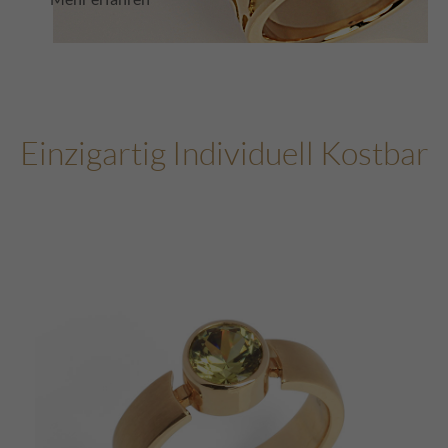
Einzigartig Individuell Kostbar