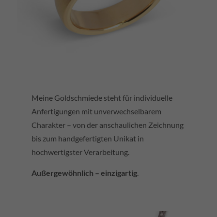
Meine Goldschmiede steht für individuelle
Anfertigungen mit unverwechselbarem
Charakter – von der anschaulichen Zeichnung
bis zum handgefertigten Unikat in
hochwertigster Verarbeitung.
Außergewöhnlich – einzigartig
.