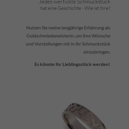
Jedes wertvolle Schmuckstück
hat eine Geschichte - Wie ist Ihre?
Nutzen Sie meine langjährige Erfahrung als
Goldschmiedemeisterin, um Ihre Wünsche
und Vorstellungen mit in Ihr Schmuckstück
einzubringen.
Es könnte Ihr Lieblingsstück werden!