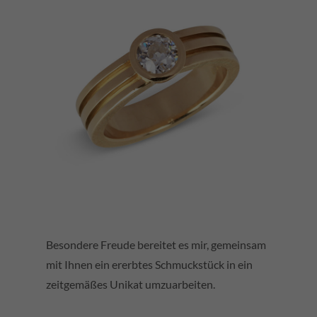
Besondere Freude bereitet es mir, gemeinsam
mit Ihnen ein ererbtes Schmuckstück in ein
zeitgemäßes Unikat umzuarbeiten.