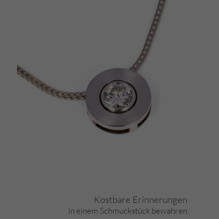
Kostbare Erinnerungen
in einem Schmuckstück bewahren