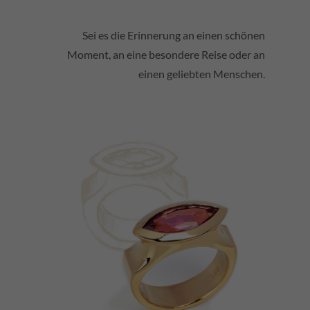
Sei es die Erinnerung an einen schönen
Moment, an eine besondere Reise oder an
einen geliebten Menschen.