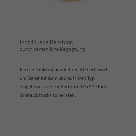
Individuelle Beratung
durch persönliche Begegnung
Ich freue mich sehr auf Ihren Atelierbesuch,
um Sie einfühlsam und auf Ihren Typ
eingehend zu Form, Farbe und Größe Ihres
Schmuckstücks zu beraten.