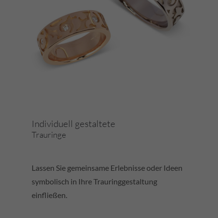
Individuell gestaltete
Trauringe
Lassen Sie gemeinsame Erlebnisse oder Ideen
symbolisch in Ihre Trauringgestaltung
einfließen.